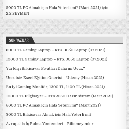
5000 TL PC Almak için Hala Yeterli mi? (Mart 2021)
için
S.S.SEYMEN
SON YAZILAR
8000 TL Gaming Laptop – RTX 3050 Laptop (07.2021)
10000 TL Gaming Laptop – RTX 3050 Laptop (07.2021)
Yurtdışı Bilgisayar Fiyatları Daha mı Ucuz?
Ücretsiz Excel Eğitimi Önerisi – Udemy (Nisan 2021)
En İyi Gaming Monitör, 1300 TL, 1400 TL (Nisan 2021)
10000 TL Bilgisayar – RTX2060 Hazır Sistem (Mart 2021)
5000 TL PC Almak için Hala Yeterli mi? (Mart 2021)
3000 TL Bilgisayar Almak için Hala Yeterli mi?
Avrupa’da İş Bulma Yöntemleri – Bilinmeyenler