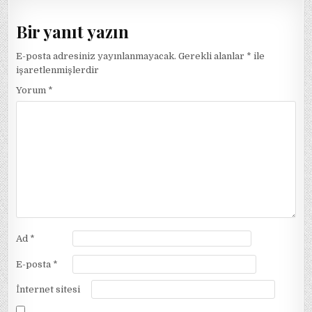
Bir yanıt yazın
E-posta adresiniz yayınlanmayacak.
Gerekli alanlar
*
ile
işaretlenmişlerdir
Yorum
*
Ad
*
E-posta
*
İnternet sitesi