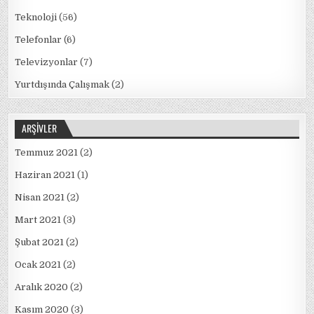
Teknoloji
(56)
Telefonlar
(6)
Televizyonlar
(7)
Yurtdışında Çalışmak
(2)
ARŞIVLER
Temmuz 2021
(2)
Haziran 2021
(1)
Nisan 2021
(2)
Mart 2021
(3)
Şubat 2021
(2)
Ocak 2021
(2)
Aralık 2020
(2)
Kasım 2020
(3)