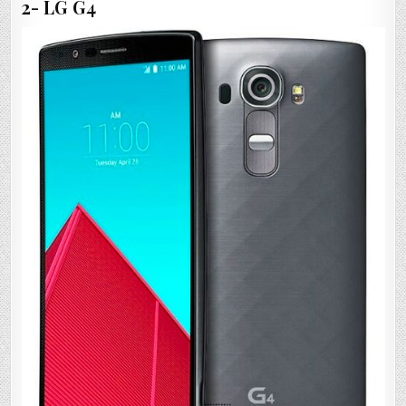
2- LG G4