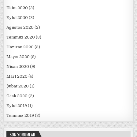
Ekim 2020
(3)
Eylül 2020
(3)
Ağustos 2020
(2)
Temmuz 2020
(3)
Haziran 2020
(3)
Mayıs 2020
(9)
Nisan 2020
(9)
Mart 2020
(4)
Şubat 2020
(1)
Ocak 2020
(2)
Eylül 2019
(1)
Temmuz 2019
(8)
SON YORUMLAR